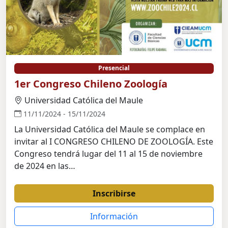
Presencial
1er Congreso Chileno Zoología
Universidad Católica del Maule
11/11/2024 - 15/11/2024
La Universidad Católica del Maule se complace en
invitar al I CONGRESO CHILENO DE ZOOLOGÍA. Este
Congreso tendrá lugar del 11 al 15 de noviembre
de 2024 en las…
Inscribirse
Información