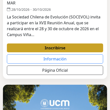
MAR
28/10/2026 - 30/10/2026
La Sociedad Chilena de Evolución (SOCEVOL) invita
a participar en la XVII Reunión Anual, que se
realizará entre el 28 y 30 de octubre de 2026 en el
Campus Viña…
Inscribirse
Información
Página Oficial