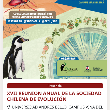
Presencial
XVII REUNIÓN ANUAL DE LA SOCIEDAD
CHILENA DE EVOLUCIÓN
UNIVERSIDAD ANDRES BELLO, CAMPUS VIÑA DEL