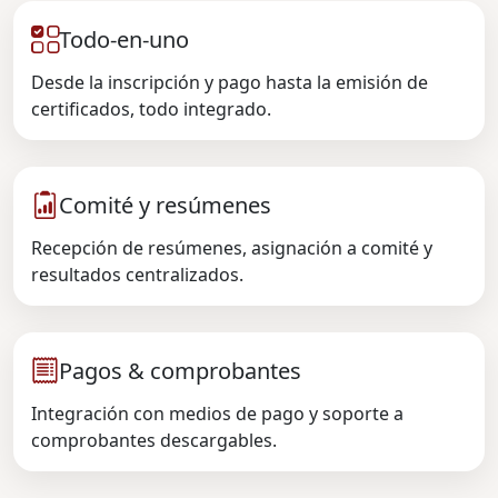
Todo-en-uno
Desde la inscripción y pago hasta la emisión de
certificados, todo integrado.
Comité y resúmenes
Recepción de resúmenes, asignación a comité y
resultados centralizados.
Pagos & comprobantes
Integración con medios de pago y soporte a
comprobantes descargables.