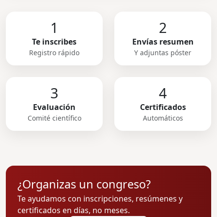
1
2
Te inscribes
Envías resumen
Registro rápido
Y adjuntas póster
3
4
Evaluación
Certificados
Comité científico
Automáticos
¿Organizas un congreso?
Te ayudamos con inscripciones, resúmenes y
certificados en días, no meses.