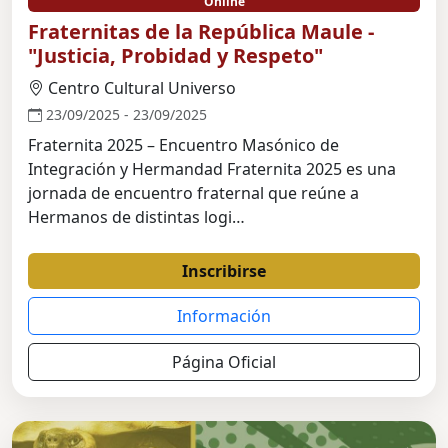
Online
Fraternitas de la República Maule -
"Justicia, Probidad y Respeto"
Centro Cultural Universo
23/09/2025 - 23/09/2025
Fraternita 2025 – Encuentro Masónico de
Integración y Hermandad Fraternita 2025 es una
jornada de encuentro fraternal que reúne a
Hermanos de distintas logi…
Inscribirse
Información
Página Oficial