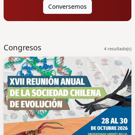
Conversemos
Congresos
4 resultado(s)