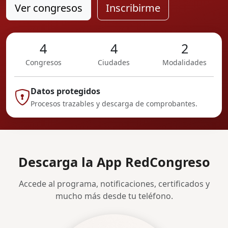
Ver congresos
Inscribirme
4
4
2
Congresos
Ciudades
Modalidades
Datos protegidos
Procesos trazables y descarga de comprobantes.
Descarga la App RedCongreso
Accede al programa, notificaciones, certificados y
mucho más desde tu teléfono.