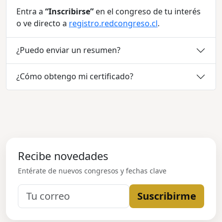
Entra a
“Inscribirse”
en el congreso de tu interés
o ve directo a
registro.redcongreso.cl
.
¿Puedo enviar un resumen?
¿Cómo obtengo mi certificado?
Recibe novedades
Entérate de nuevos congresos y fechas clave
Suscribirme