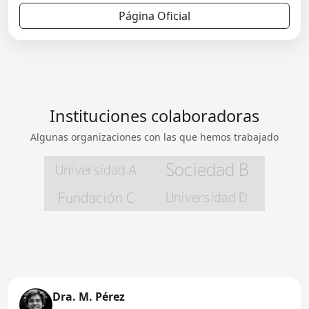
Página Oficial
Instituciones colaboradoras
Algunas organizaciones con las que hemos trabajado
Dra. M. Pérez