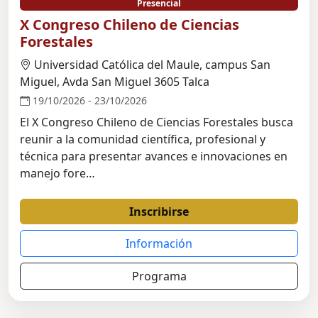
Presencial
X Congreso Chileno de Ciencias
Forestales
Universidad Católica del Maule, campus San
Miguel, Avda San Miguel 3605 Talca
19/10/2026 - 23/10/2026
El X Congreso Chileno de Ciencias Forestales busca
reunir a la comunidad científica, profesional y
técnica para presentar avances e innovaciones en
manejo fore…
Inscribirse
Información
Programa